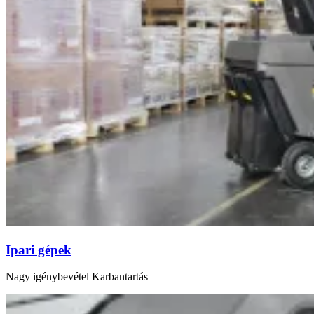
Ipari gépek
Nagy igénybevétel Karbantartás