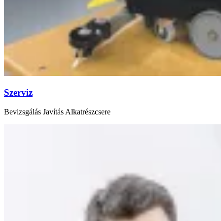
Szerviz
Bevizsgálás Javítás Alkatrészcsere