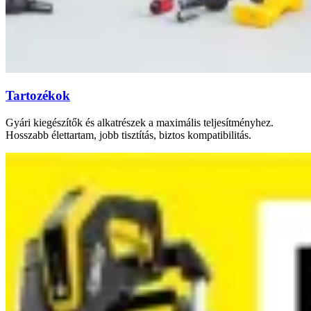
Tartozékok
Gyári kiegészítők és alkatrészek a maximális teljesítményhez.
Hosszabb élettartam, jobb tisztítás, biztos kompatibilitás.