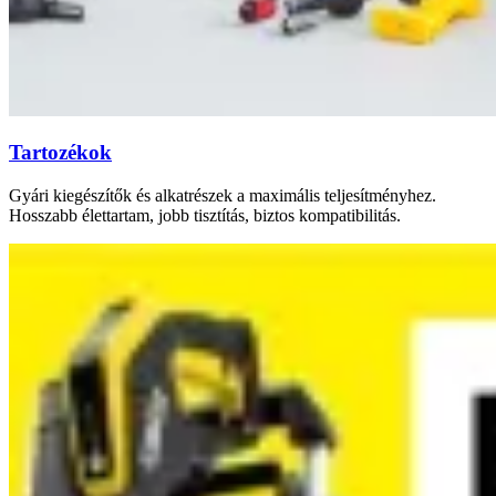
Tartozékok
Gyári kiegészítők és alkatrészek a maximális teljesítményhez.
Hosszabb élettartam, jobb tisztítás, biztos kompatibilitás.