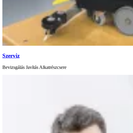
Szerviz
Bevizsgálás Javítás Alkatrészcsere