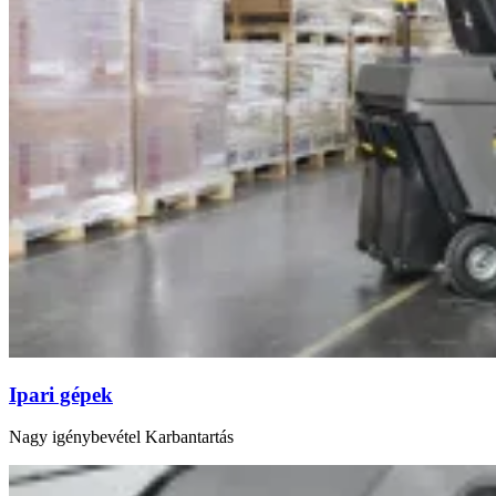
Ipari gépek
Nagy igénybevétel Karbantartás